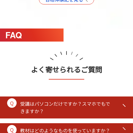
FAQ
よく寄せられるご質問
受講はパソコンだけですか？スマホでもで
きますか？
教材はどのようなものを使っていますか？