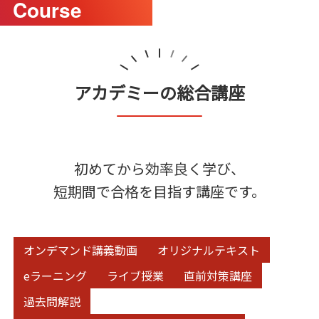
Course
アカデミーの総合講座
初めてから効率良く学び、
短期間で合格を目指す講座です。
オンデマンド講義動画
オリジナルテキスト
eラーニング
ライブ授業
直前対策講座
過去問解説