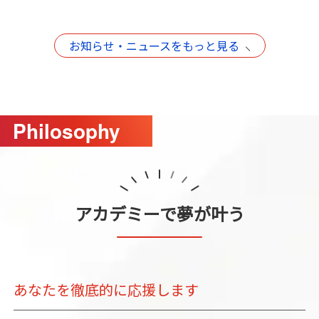
お知らせ・ニュースをもっと見る
Philosophy
アカデミーで夢が叶う
あなたを徹底的に応援します