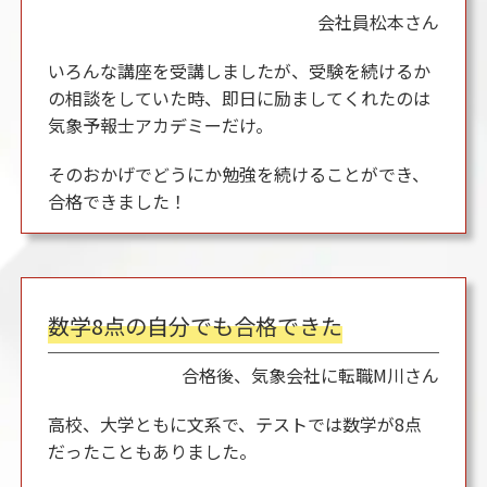
会社員
松本さん
いろんな講座を受講しましたが、受験を続けるか
の相談をしていた時、即日に励ましてくれたのは
気象予報士アカデミーだけ。
そのおかげでどうにか勉強を続けることができ、
合格できました！
数学8点の自分でも合格できた
合格後、気象会社に転職
M川さん
高校、大学ともに文系で、テストでは数学が8点
だったこともありました。