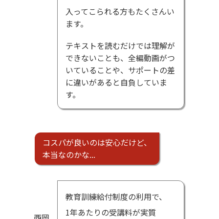
入ってこられる方もたくさんい
ます。
テキストを読むだけでは理解が
できないことも、全編動画がつ
いていることや、サポートの差
に違いがあると自負していま
す。
コスパが良いのは安心だけど、
本当なのかな
.
.
.
教育訓練給付制度の利用で、
1年あたりの受講料が実質