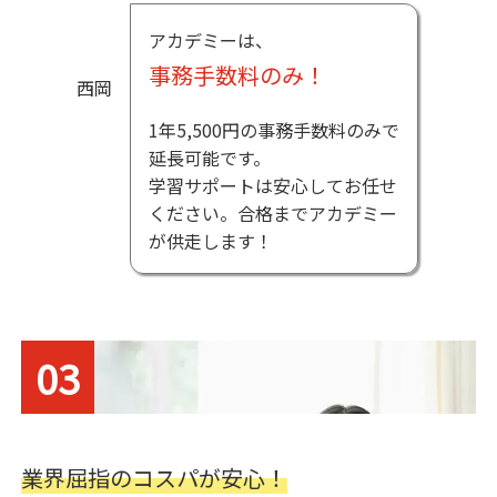
アカデミーは、
事務手数料のみ！
1年5,500円の事務手数料のみで
延長可能です。
学習サポートは安心してお任せ
ください。合格までアカデミー
が供走します！
03
業界屈指のコスパが安心！