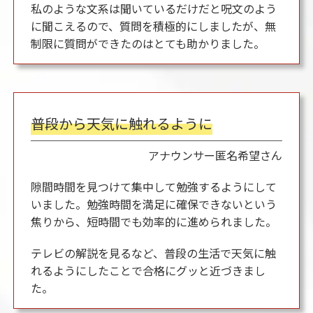
私のような文系は聞いているだけだと呪文のよう
に聞こえるので、質問を積極的にしましたが、無
制限に質問ができたのはとても助かりました。
普段から天気に触れるように
アナウンサー
匿名希望さん
隙間時間を見つけて集中して勉強するようにして
いました。勉強時間を満足に確保できないという
焦りから、短時間でも効率的に進められました。
テレビの解説を見るなど、普段の生活で天気に触
れるようにしたことで合格にグッと近づきまし
た。