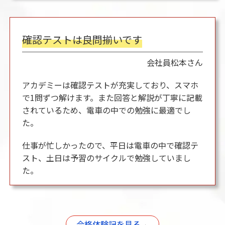
確認テストは良問揃いです
会社員
松本さん
アカデミーは確認テストが充実しており、スマホ
で1問ずつ解けます。また回答と解説が丁寧に記載
されているため、電車の中での勉強に最適でし
た。
仕事が忙しかったので、平日は電車の中で確認テ
スト、土日は予習のサイクルで勉強していまし
た。
合格体験記を見る