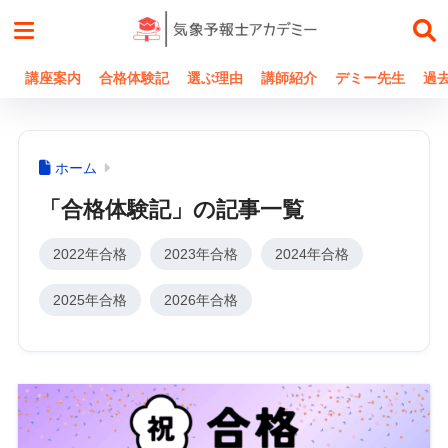
講座案内
合格体験記
選ぶ理由
講師紹介
デミー先生
過
ホーム
「合格体験記」の記事一覧
2022年合格
2023年合格
2024年合格
2025年合格
2026年合格