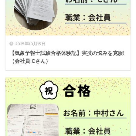
2025年10月15日
【気象予報士試験合格体験記】実技の悩みを克服!
（会社員 Cさん）