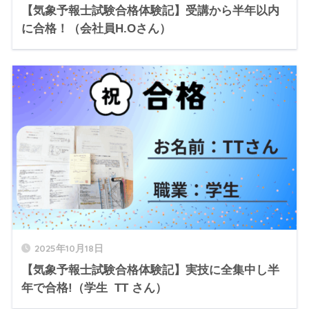
【気象予報士試験合格体験記】受講から半年以内
に合格！（会社員H.Oさん）
2025年10月18日
【気象予報士試験合格体験記】実技に全集中し半
年で合格!（学生 TT さん）