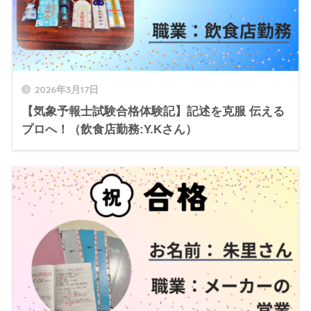
2026年3月17日
【気象予報士試験合格体験記】記述を克服 伝える
プロへ！（飲食店勤務:Y.Kさん）