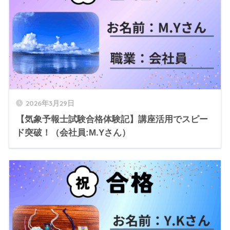
2026年3月29日
【気象予報士試験合格体験記】講座活用でスピー
ド突破！（会社員:M.Yさん）