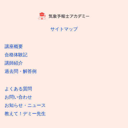
サイトマップ
講座概要
合格体験記
講師紹介
過去問・解答例
よくある質問
お問い合わせ
お知らせ・ニュース
教えて！デミー先生