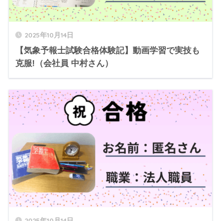
2025年10月14日
【気象予報士試験合格体験記】動画学習で実技も
克服!（会社員 中村さん）
2025年10月14日