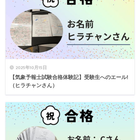
2025年10月15日
【気象予報士試験合格体験記】受験生へのエール!
（ヒラチャンさん）