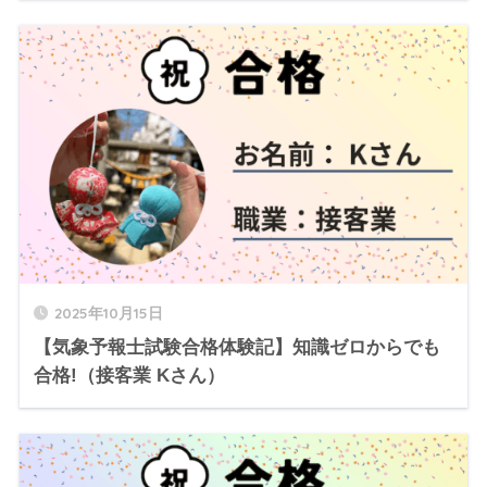
2025年10月15日
【気象予報士試験合格体験記】知識ゼロからでも
合格!（接客業 Kさん）