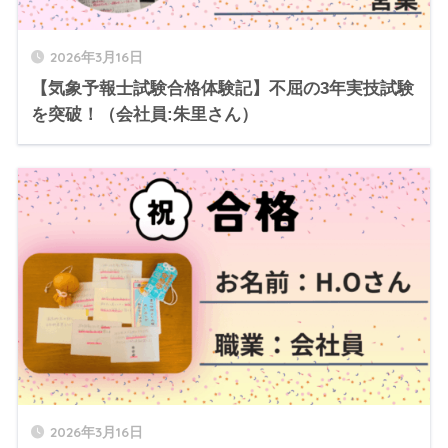
2026年3月16日
【気象予報士試験合格体験記】不屈の3年実技試験
を突破！（会社員:朱里さん）
2026年3月16日