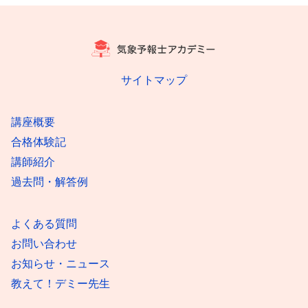
サイトマップ
講座概要
合格体験記
講師紹介
過去問・解答例
よくある質問
お問い合わせ
お知らせ・ニュース
教えて！デミー先生