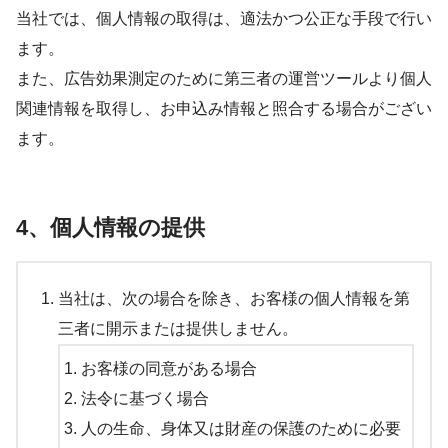
当社では、個人情報の取得は、適法かつ公正な手段で行い
ます。
また、広告効果測定のために第三者の運営ツールより個人
関連情報を取得し、お申込み情報と照合する場合がござい
ます。
4、個人情報の提供
当社は、次の場合を除き、お客様の個人情報を第
三者に開示または提供しません。
お客様の同意がある場合
法令に基づく場合
人の生命、身体又は財産の保護のために必要