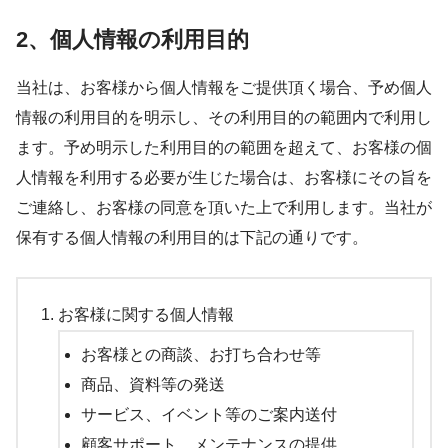
2、個人情報の利用目的
当社は、お客様から個人情報をご提供頂く場合、予め個人
情報の利用目的を明示し、その利用目的の範囲内で利用し
ます。予め明示した利用目的の範囲を超えて、お客様の個
人情報を利用する必要が生じた場合は、お客様にその旨を
ご連絡し、お客様の同意を頂いた上で利用します。当社が
保有する個人情報の利用目的は下記の通りです。
お客様に関する個人情報
お客様との商談、お打ち合わせ等
商品、資料等の発送
サービス、イベント等のご案内送付
顧客サポート、メンテナンスの提供