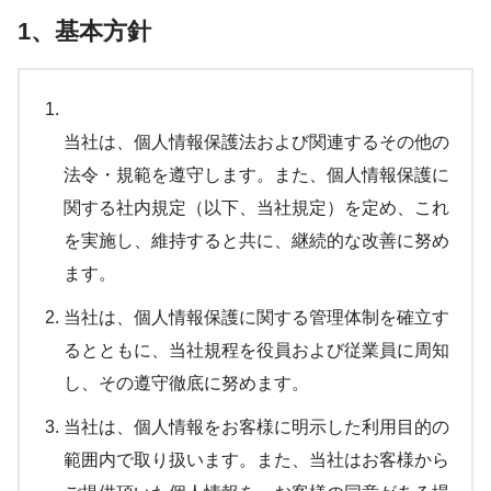
1、基本方針
当社は、個人情報保護法および関連するその他の
法令・規範を遵守します。また、個人情報保護に
関する社内規定（以下、当社規定）を定め、これ
を実施し、維持すると共に、継続的な改善に努め
ます。
当社は、個人情報保護に関する管理体制を確立す
るとともに、当社規程を役員および従業員に周知
し、その遵守徹底に努めます。
当社は、個人情報をお客様に明示した利用目的の
範囲内で取り扱います。また、当社はお客様から