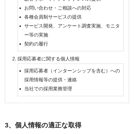
お問い合わせ・ご相談への対応
各種会員制サービスの提供
サービス開発、アンケート調査実施、モニタ
ー等の実施
契約の履行
採用応募者に関する個人情報
採用応募者（インターンシップを含む）への
採用情報等の提供・連絡
当社での採用業務管理
3、個人情報の適正な取得