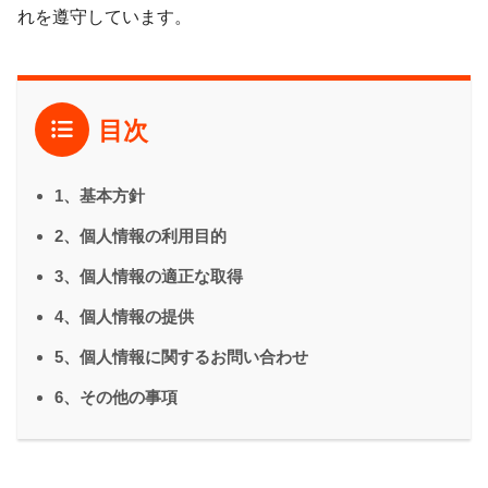
れを遵守しています。
目次
1、基本方針
2、個人情報の利用目的
3、個人情報の適正な取得
4、個人情報の提供
5、個人情報に関するお問い合わせ
6、その他の事項