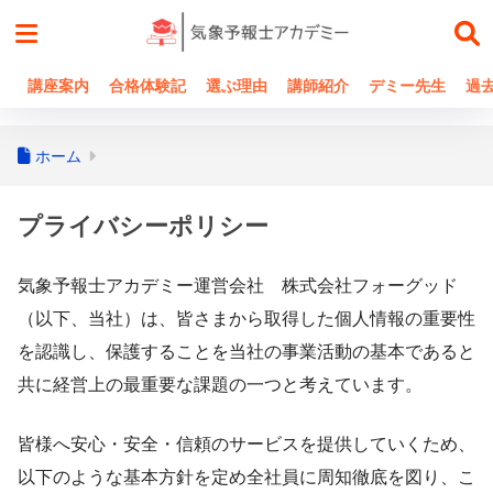
講座案内
合格体験記
選ぶ理由
講師紹介
デミー先生
過
ホーム
プライバシーポリシー
気象予報士アカデミー運営会社 株式会社フォーグッド
（以下、当社）は、皆さまから取得した個人情報の重要性
を認識し、保護することを当社の事業活動の基本であると
共に経営上の最重要な課題の一つと考えています。
皆様へ安心・安全・信頼のサービスを提供していくため、
以下のような基本方針を定め全社員に周知徹底を図り、こ