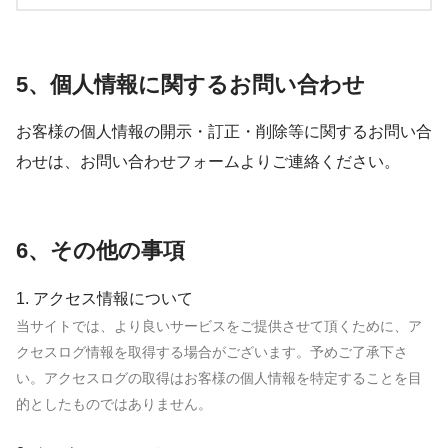
5、個人情報に関するお問い合わせ
お客様の個人情報の開示・訂正・削除等に関するお問い合
わせは、お問い合わせフォームよりご連絡ください。
6、その他の事項
1. アクセス情報について
当サイトでは、より良いサービスをご提供させて頂くために、ア
クセスログ情報を取得する場合がございます。予めご了承下さ
い。アクセスログの取得はお客様の個人情報を特定することを目
的としたものではありません。