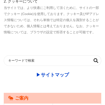
2. クッキーについて
当サイトでは、より快適にご利用して頂くために、サイトの一部
でクッキー (Cookie)を使用しております。クッキー及びIPアドレ
ス情報については、それら単独では特定の個人を識別することが
できないため、個人情報とは考えておりません。なお、クッキー
情報については、ブラウザの設定で拒否することが可能です。
▶︎
サイトマップ
ご案内