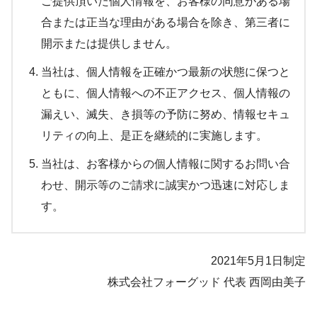
ご提供頂いた個人情報を、お客様の同意がある場
合または正当な理由がある場合を除き、第三者に
開示または提供しません。
当社は、個人情報を正確かつ最新の状態に保つと
ともに、個人情報への不正アクセス、個人情報の
漏えい、滅失、き損等の予防に努め、情報セキュ
リティの向上、是正を継続的に実施します。
当社は、お客様からの個人情報に関するお問い合
わせ、開示等のご請求に誠実かつ迅速に対応しま
す。
2021年5月1日制定
株式会社フォーグッド 代表 西岡由美子