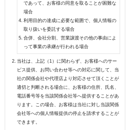
であって、お客様の同意を取ることが困難な
場合
利用目的の達成に必要な範囲で、個人情報の
取り扱いを委託する場合
合併、会社分割、営業譲渡その他の事由によ
って事業の承継が行われる場合
当社は、上記（1）に関わらず、お客様へのサー
ビス提供、お問い合わせ等への対応に関して、当
社の関係会社や代理店より対応させて頂くことが
適切と判断される場合に、お客様の住所、氏名、
電話番号等を当該関係会社等へ提供することがあ
ります。この場合、お客様は当社に対し当該関係
会社等への個人情報提供の停止を請求することが
できます。