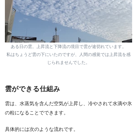
ある日の雲。上昇流と下降流の境目で雲が途切れています。
私はちょうど雲の下にいたのですが、人間の感覚では上昇流を感
じられませんでした。
雲ができる仕組み
雲は、水蒸気を含んだ空気が上昇し、冷やされて水滴や氷
の粒になることでできます。
具体的には次のような流れです。