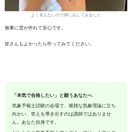
よく見えないので押し出してみました
無事に雲が作れて安心です。
皆さんもよかったら作ってみてください。
「本気で合格したい」と願うあなたへ
気象予報士試験の会場で、複雑な気象理論に立ち
向かい、答えを導き出すのは講師ではありませ
ん。あなた自身です。