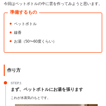
今回はペットボトルの中に雲を作ってみようと思います。
準備するもの
ペットボトル
線香
お湯（50〜60度くらい）
作り方
まず、ペットボトルにお湯を張ります
これが水蒸気のもとです。