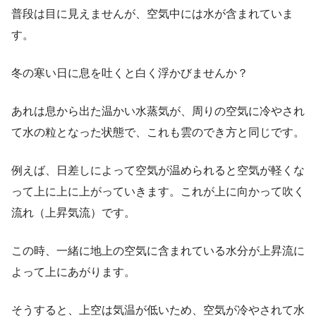
普段は目に見えませんが、空気中には水が含まれていま
す。
冬の寒い日に息を吐くと白く浮かびませんか？
あれは息から出た温かい水蒸気が、周りの空気に冷やされ
て水の粒となった状態で、これも雲のでき方と同じです。
例えば、日差しによって空気が温められると空気が軽くな
って上に上に上がっていきます。これが上に向かって吹く
流れ（上昇気流）です。
この時、一緒に地上の空気に含まれている水分が上昇流に
よって上にあがります。
そうすると、上空は気温が低いため、空気が冷やされて水