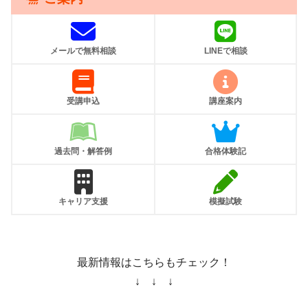
メールで無料相談
LINEで相談
受講申込
講座案内
過去問・解答例
合格体験記
キャリア支援
模擬試験
最新情報はこちらもチェック！
↓ ↓ ↓