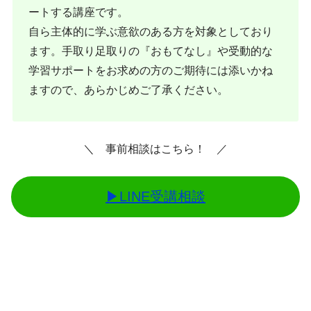
ートする講座です。
自ら主体的に学ぶ意欲のある方を対象としており
ます。手取り足取りの『おもてなし』や受動的な
学習サポートをお求めの方のご期待には添いかね
ますので、あらかじめご了承ください。
＼ 事前相談はこちら！ ／
▶︎LINE受講相談