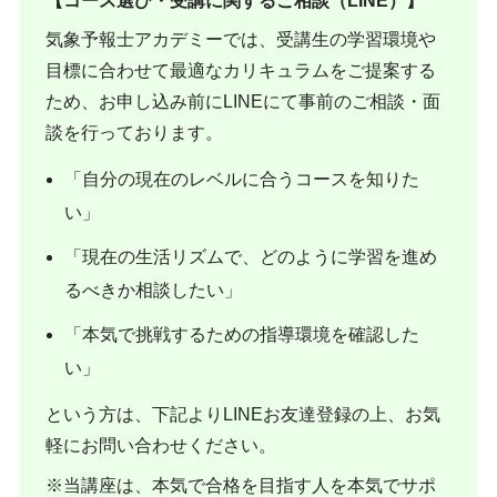
【コース選び・受講に関するご相談（LINE）】
気象予報士アカデミーでは、受講生の学習環境や
目標に合わせて最適なカリキュラムをご提案する
ため、お申し込み前にLINEにて事前のご相談・面
談を行っております。
「自分の現在のレベルに合うコースを知りた
い」
「現在の生活リズムで、どのように学習を進め
るべきか相談したい」
「本気で挑戦するための指導環境を確認した
い」
という方は、下記よりLINEお友達登録の上、お気
軽にお問い合わせください。
※当講座は、本気で合格を目指す人を本気でサポ