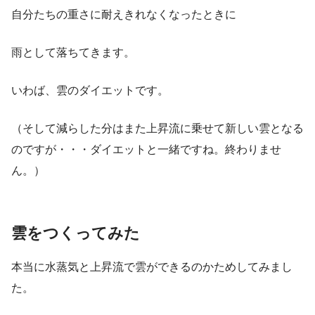
自分たちの重さに耐えきれなくなったときに
雨として落ちてきます。
いわば、雲のダイエットです。
（そして減らした分はまた上昇流に乗せて新しい雲となる
のですが・・・ダイエットと一緒ですね。終わりませ
ん。）
雲をつくってみた
本当に水蒸気と上昇流で雲ができるのかためしてみまし
た。