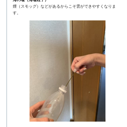
煙（スモッグ）などがあるからこそ雲ができやすくなりま
す。