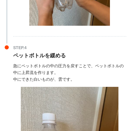
ペットボトルを緩める
急にペットボトルの中の圧力を戻すことで、ペットボトルの
中に上昇流を作ります。
中にできた白いものが、雲です。