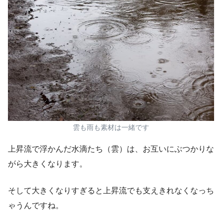
雲も雨も素材は一緒です
上昇流で浮かんだ水滴たち（雲）は、お互いにぶつかりな
がら大きくなります。
そして大きくなりすぎると上昇流でも支えきれなくなっち
ゃうんですね。