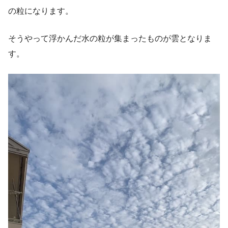
の粒になります。
そうやって浮かんだ水の粒が集まったものが雲となりま
す。