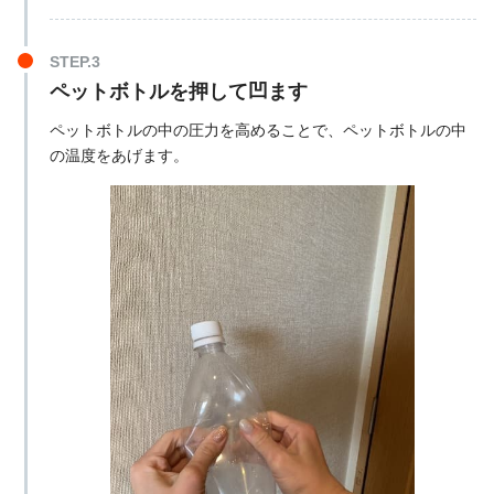
ペットボトルを押して凹ます
ペットボトルの中の圧力を高めることで、ペットボトルの中
の温度をあげます。