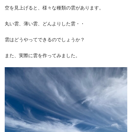
空を見上げると、様々な種類の雲があります。
丸い雲、薄い雲、どんよりした雲・・
雲はどうやってできるのでしょうか？
また、実際に雲を作ってみました。