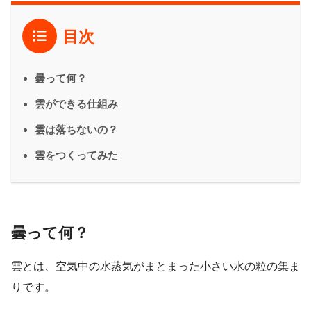
目次
曇って何？
雲ができる仕組み
雲は落ちないの？
雲をつくってみた
曇って何？
雲とは、空気中の水蒸気がまとまった小さい水の粒の集ま
りです。