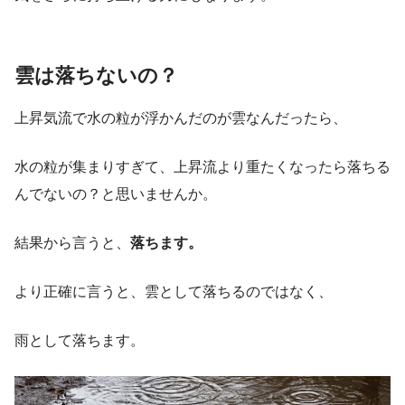
雲は落ちないの？
上昇気流で水の粒が浮かんだのが雲なんだったら、
水の粒が集まりすぎて、上昇流より重たくなったら落ちる
んでないの？と思いませんか。
結果から言うと、
落ちます。
より正確に言うと、雲として落ちるのではなく、
雨として落ちます。