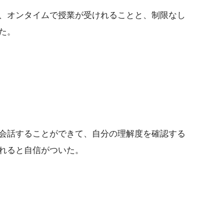
、オンタイムで授業が受けれることと、制限なし
た。
会話することができて、自分の理解度を確認する
れると自信がついた。