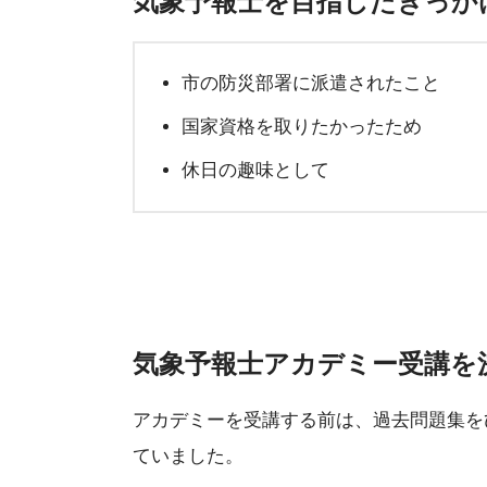
気象予報士を目指したきっか
市の防災部署に派遣されたこと
国家資格を取りたかったため
休日の趣味として
気象予報士アカデミー受講を
アカデミーを受講する前は、過去問題集を
ていました。