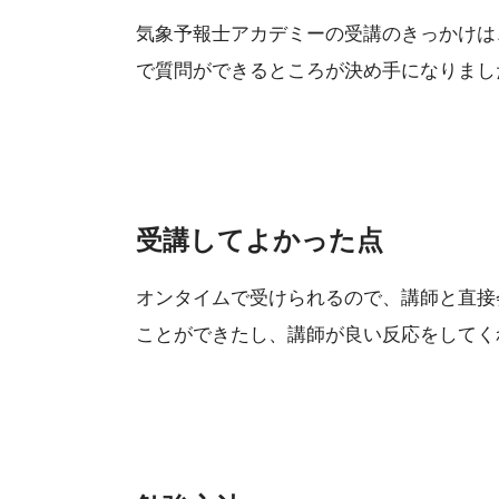
気象予報士アカデミーの受講のきっかけは
で質問ができるところが決め手になりまし
受講してよかった点
オンタイムで受けられるので、講師と直接
ことができたし、講師が良い反応をしてく