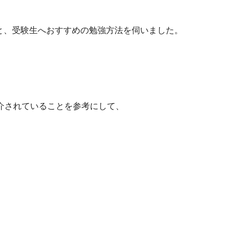
法と、受験生へおすすめの勉強方法を伺いました。
紹介されていることを参考にして、