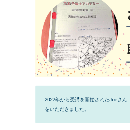
2022年から受講を開始されたJoeさ
をいただきました。