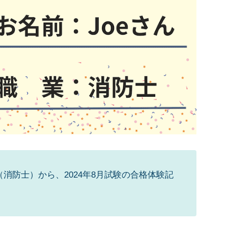
ん（消防士）から、2024年8月試験の合格体験記