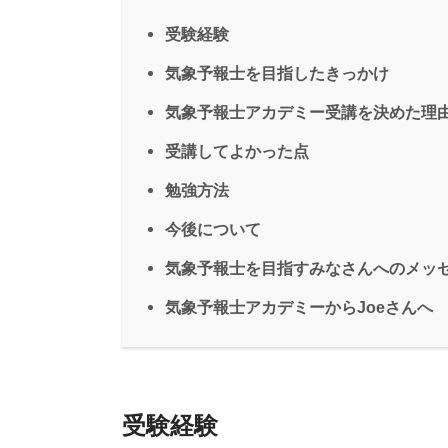
受験経験
気象予報士を目指したきっかけ
気象予報士アカデミー受講を決めた理
受講してよかった点
勉強方法
今後について
気象予報士を目指すみなさんへのメッ
気象予報士アカデミーからJoeさんへ
受験経験