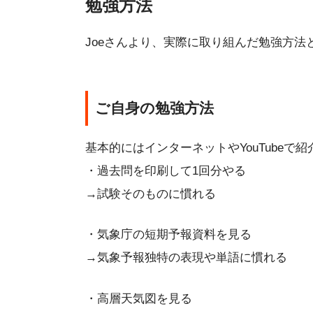
勉強方法
Joeさんより、実際に取り組んだ勉強方
ご自身の勉強方法
基本的にはインターネットやYouTubeで
・過去問を印刷して1回分やる
→試験そのものに慣れる
・気象庁の短期予報資料を見る
→気象予報独特の表現や単語に慣れる
・高層天気図を見る