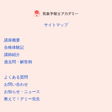
サイトマップ
講座概要
合格体験記
講師紹介
過去問・解答例
よくある質問
お問い合わせ
お知らせ・ニュース
教えて！デミー先生