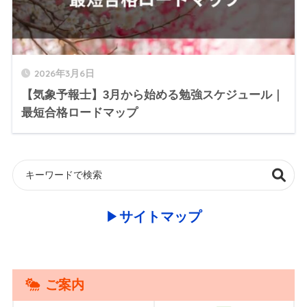
2026年3月6日
【気象予報士】3月から始める勉強スケジュール｜
最短合格ロードマップ
▶︎
サイトマップ
ご案内