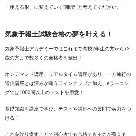
「使える形」に変えていく期間だと考えてください。
気象予報士試験合格の夢を叶える！
気象予報士アカデミーではこれまで高校2年生の方から73
歳の方まで数多くの合格者を輩出！
オンデマンド講座、リアルタイム講座があり、一方通行の
通信講座とは深みが違うラインナップに加え、eラーニン
グでは1000問以上のテストを用意！
基礎知識を講座で学び、テストや講師への質問で実力をつ
ける！
これを繰り返すことで初心者でも合格できる力が養えま