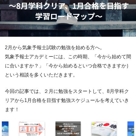
2月から気象予報士試験の勉強を始める方へ。
気象予報士アカデミーには、この時期、「今から始めて間
に合いますか？」「今から始めるといつ合格できますか｝
という相談を多くいただきます。
今回の記事では、２月に勉強をスタートして、8月学科ク
リアから1月合格を目指す勉強スケジュールを考えていき
ます！