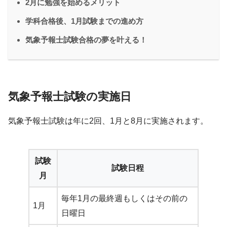
2月に勉強を始めるメリット
学科合格後、1月試験までの進め方
気象予報士試験合格の夢を叶える！
気象予報士試験の実施日
気象予報士試験は年に2回、1月と8月に実施されます。
試験
試験日程
月
毎年1月の最終週もしくはその前の
1月
日曜日