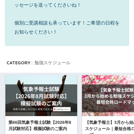
ッセージを送ってくださいね！
個別に受講相談も承っています！ご希望の日程を
お知らせください！
CATEGORY :
勉強スケジュール
第66回気象予報士試験【2026年8
【気象予報士】3月から始
月試験対応】模擬試験のご案内
スケジュール｜最短合格