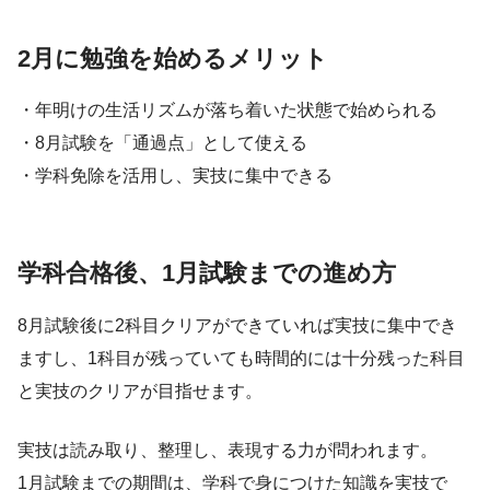
2月に勉強を始めるメリット
・年明けの生活リズムが落ち着いた状態で始められる
・8月試験を「通過点」として使える
・学科免除を活用し、実技に集中できる
学科合格後、1月試験までの進め方
8月試験後に2科目クリアができていれば実技に集中でき
ますし、1科目が残っていても時間的には十分残った科目
と実技のクリアが目指せます。
実技は読み取り、整理し、表現する力が問われます。
1月試験までの期間は、学科で身につけた知識を実技で