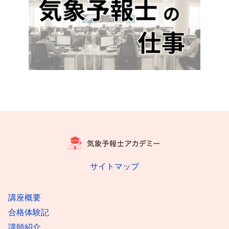
サイトマップ
講座概要
合格体験記
講師紹介