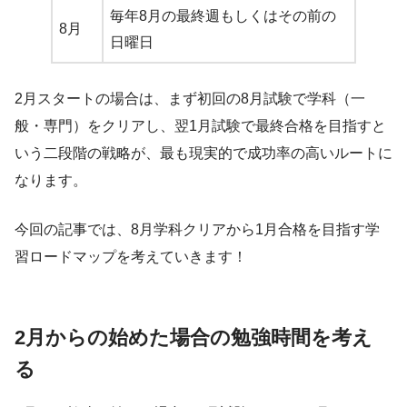
毎年8月の最終週もしくはその前の
8月
日曜日
2月スタートの場合は、まず初回の8月試験で学科（一
般・専門）をクリアし、翌1月試験で最終合格を目指すと
いう二段階の戦略が、最も現実的で成功率の高いルートに
なります。
今回の記事では、8月学科クリアから1月合格を目指す学
習ロードマップを考えていきます！
2月からの始めた場合の勉強時間を考え
る