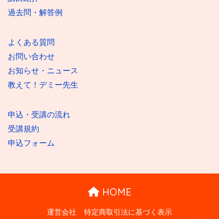
過去問・解答例
よくある質問
お問い合わせ
お知らせ・ニュース
教えて！デミー先生
申込・受講の流れ
受講規約
申込フォーム
HOME
運営会社
特定商取引法に基づく表示