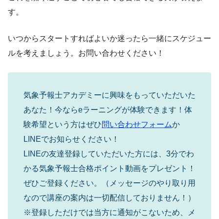
す。
いつからスタートすればよいか迷ったら一緒にスケジュー
ルを考えましょう。お問い合わせください！
気象予報士アカデミーに興味をもっていただいた
あなた！今ならeラーニングが体験できます！体
験希望という方はぜひ
問い合わせフォーム
か
LINEでお知らせください！
LINEの友達登録していただいた方には、3分でわ
かる気象予報士合格ポイント動画をプレゼント！
ぜひご登録ください。（メッセージのやり取り用
なので講座の案内は一切配信しておりません！）
※登録しただけでは当方に通知がこないため、メ