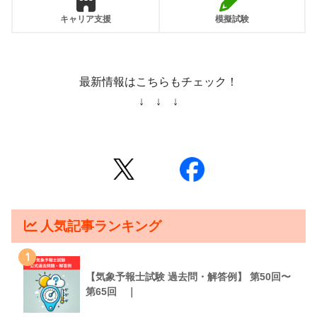
キャリア支援
模擬試験
最新情報はこちらもチェック！
↓ ↓ ↓
人気記事ランキング
1
【気象予報士試験 過去問・解答例】 第50回〜
第65回 ｜