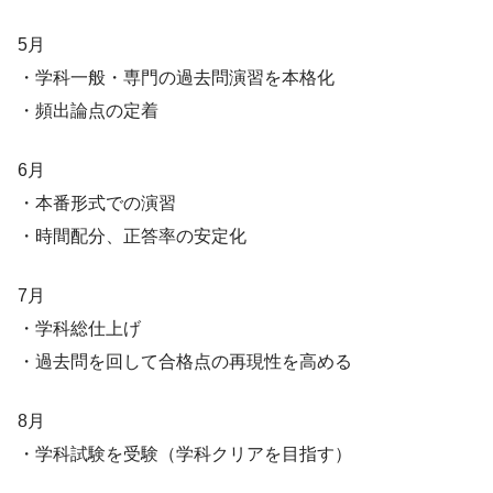
5月
・学科一般・専門の過去問演習を本格化
・頻出論点の定着
6月
・本番形式での演習
・時間配分、正答率の安定化
7月
・学科総仕上げ
・過去問を回して合格点の再現性を高める
8月
・学科試験を受験（学科クリアを目指す）