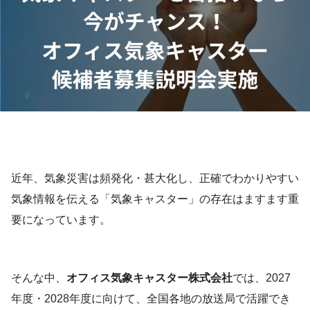
近年、気象災害は頻発化・甚大化し、正確でわかりやすい
気象情報を伝える「気象キャスター」の存在はますます重
要になっています。
そんな中、
オフィス気象キャスター株式会社
では、2027
年度・2028年度に向けて、全国各地の放送局で活躍でき