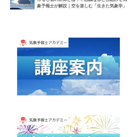
象予報士が解説｜空を楽しむ「生きた気象学」