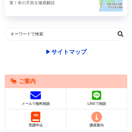
策！冬の天気を徹底解説
▶︎
サイトマップ
ご案内
メールで無料相談
LINEで相談
受講申込
講座案内