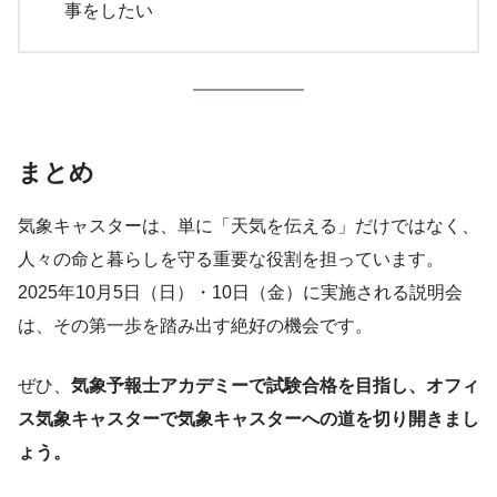
事をしたい
まとめ
気象キャスターは、単に「天気を伝える」だけではなく、
人々の命と暮らしを守る重要な役割を担っています。
2025年10月5日（日）・10日（金）に実施される説明会
は、その第一歩を踏み出す絶好の機会です。
ぜひ、
気象予報士アカデミーで試験合格を目指し、オフィ
ス気象キャスターで気象キャスターへの道を切り開きまし
ょう。