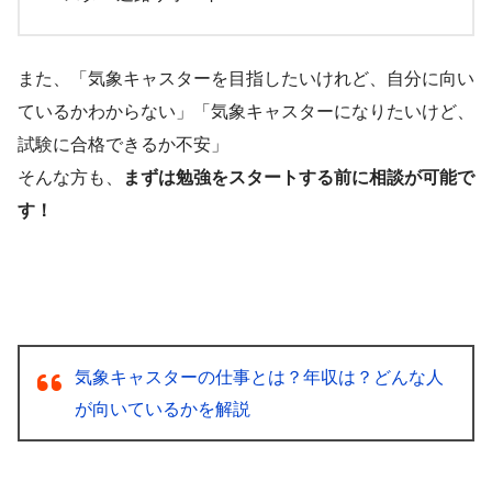
また、「気象キャスターを目指したいけれど、自分に向い
ているかわからない」「気象キャスターになりたいけど、
試験に合格できるか不安」
そんな方も、
まずは勉強をスタートする前に相談が可能で
す！
気象キャスターの仕事とは？年収は？どんな人
が向いているかを解説