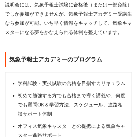
説明会には、気象予報士試験に合格後（または一部免除）
でしか参加ができませんが、気象予報士アカデミー受講生
なら参加が可能。いち早く情報をキャッチして、気象キャ
スターになる夢をかなえられる体制を整えています。
気象予報士アカデミーのプログラム
学科試験・実技試験の合格を目指すカリキュラム
初めて勉強する方でも合格まで導く講義や、何度
でも質問OK＆学習方法、スケジュール、進路相
談サポート体制
オフィス気象キャスターとの提携による気象キャ
スター進路サポート