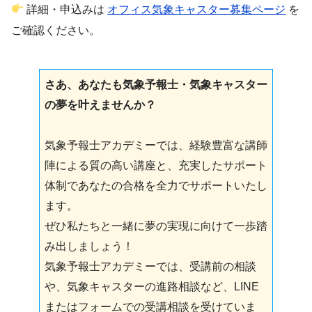
詳細・申込みは
オフィス気象キャスター募集ページ
を
ご確認ください。
さあ、あなたも気象予報士・気象キャスター
の夢を叶えませんか？
気象予報士アカデミーでは、経験豊富な講師
陣による質の高い講座と、充実したサポート
体制であなたの合格を全力でサポートいたし
ます。
ぜひ私たちと一緒に夢の実現に向けて一歩踏
み出しましょう！
気象予報士アカデミーでは、受講前の相談
や、気象キャスターの進路相談など、LINE
またはフォームでの受講相談を受けていま