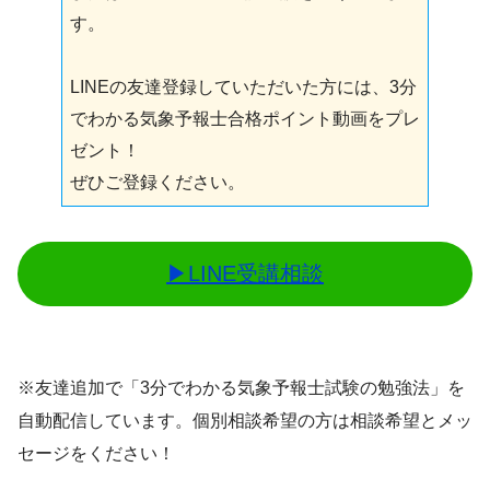
す。
LINEの友達登録していただいた方には、3分
でわかる気象予報士合格ポイント動画をプレ
ゼント！
ぜひご登録ください。
▶︎LINE受講相談
※友達追加で「3分でわかる気象予報士試験の勉強法」を
自動配信しています。個別相談希望の方は相談希望とメッ
セージをください！