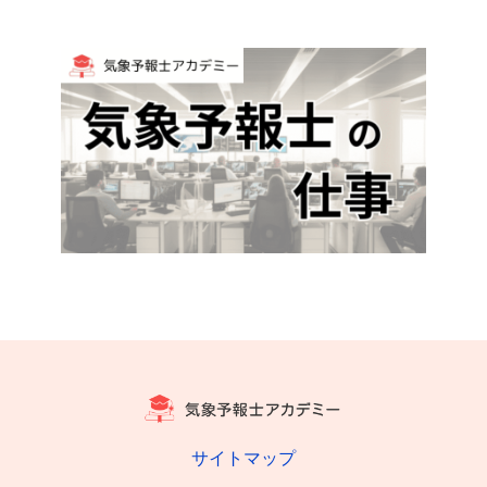
サイトマップ