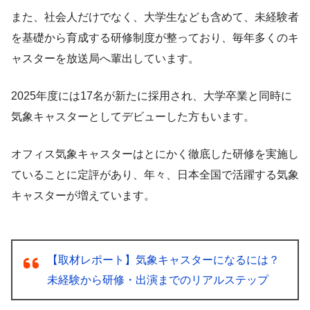
また、社会人だけでなく、大学生なども含めて、未経験者
を基礎から育成する研修制度が整っており、毎年多くのキ
ャスターを放送局へ輩出しています。
2025年度には17名が新たに採用され、大学卒業と同時に
気象キャスターとしてデビューした方もいます。
オフィス気象キャスターはとにかく徹底した研修を実施し
ていることに定評があり、年々、日本全国で活躍する気象
キャスターが増えています。
【取材レポート】気象キャスターになるには？
未経験から研修・出演までのリアルステップ