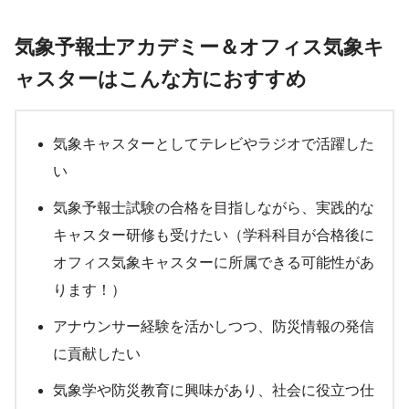
気象予報士アカデミー＆オフィス気象キ
ャスターはこんな方におすすめ
気象キャスターとしてテレビやラジオで活躍した
い
気象予報士試験の合格を目指しながら、実践的な
キャスター研修も受けたい（学科科目が合格後に
オフィス気象キャスターに所属できる可能性があ
ります！）
アナウンサー経験を活かしつつ、防災情報の発信
に貢献したい
気象学や防災教育に興味があり、社会に役立つ仕