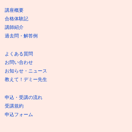
講座概要
合格体験記
講師紹介
過去問・解答例
よくある質問
お問い合わせ
お知らせ・ニュース
教えて！デミー先生
申込・受講の流れ
受講規約
申込フォーム