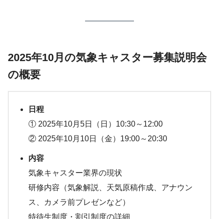
2025年10月の気象キャスター募集説明会
の概要
日程
① 2025年10月5日（日）10:30～12:00
② 2025年10月10日（金）19:00～20:30
内容
気象キャスター業界の現状
研修内容（気象解説、天気原稿作成、アナウン
ス、カメラ前プレゼンなど）
特待生制度・割引制度の詳細