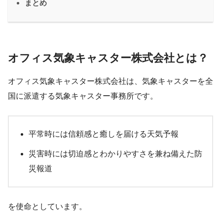
まとめ
オフィス気象キャスター株式会社とは？
オフィス気象キャスター株式会社は、気象キャスターを全
国に派遣する気象キャスター事務所です。
平常時には信頼感と癒しを届ける天気予報
災害時には切迫感とわかりやすさを兼ね備えた防
災報道
を使命としています。