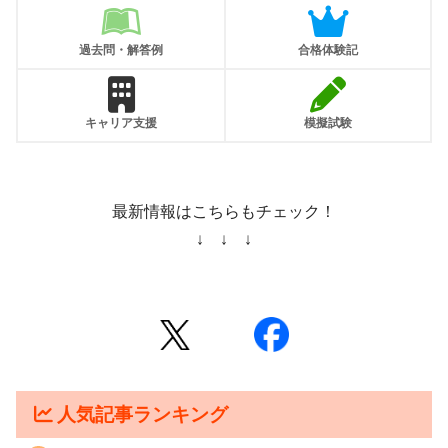
過去問・解答例
合格体験記
キャリア支援
模擬試験
最新情報はこちらもチェック！
↓ ↓ ↓
人気記事ランキング