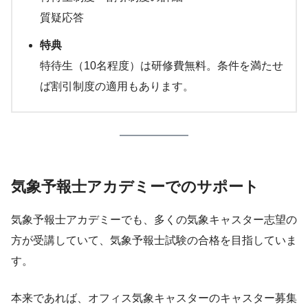
質疑応答
特典
特待生（10名程度）は研修費無料。条件を満たせ
ば割引制度の適用もあります。
気象予報士アカデミーでのサポート
気象予報士アカデミーでも、多くの気象キャスター志望の
方が受講していて、気象予報士試験の合格を目指していま
す。
本来であれば、オフィス気象キャスターのキャスター募集