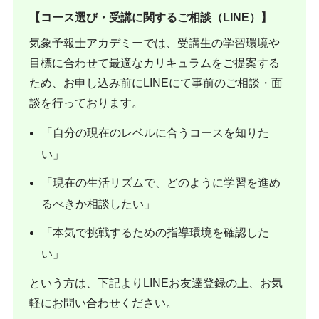
【コース選び・受講に関するご相談（LINE）】
気象予報士アカデミーでは、受講生の学習環境や
目標に合わせて最適なカリキュラムをご提案する
ため、お申し込み前にLINEにて事前のご相談・面
談を行っております。
「自分の現在のレベルに合うコースを知りた
い」
「現在の生活リズムで、どのように学習を進め
るべきか相談したい」
「本気で挑戦するための指導環境を確認した
い」
という方は、下記よりLINEお友達登録の上、お気
軽にお問い合わせください。