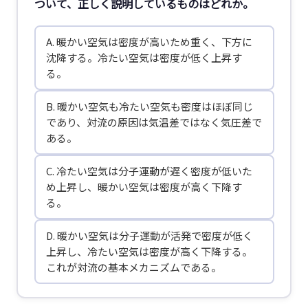
ついて、正しく説明しているものはどれか。
A. 暖かい空気は密度が高いため重く、下方に
沈降する。冷たい空気は密度が低く上昇す
る。
B. 暖かい空気も冷たい空気も密度はほぼ同じ
であり、対流の原因は気温差ではなく気圧差で
ある。
C. 冷たい空気は分子運動が遅く密度が低いた
め上昇し、暖かい空気は密度が高く下降す
る。
D. 暖かい空気は分子運動が活発で密度が低く
上昇し、冷たい空気は密度が高く下降する。
これが対流の基本メカニズムである。