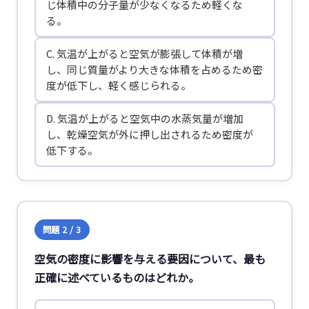
じ体積中の分子量が少なくなるため軽くな
る。
C. 気温が上がると空気が膨張して体積が増
し、同じ質量がより大きな体積を占めるため密
度が低下し、軽く感じられる。
D. 気温が上がると空気中の水蒸気量が増加
し、乾燥空気が外に押し出されるため密度が
低下する。
問題 2 / 3
空気の密度に影響を与える要因について、最も
正確に述べているものはどれか。