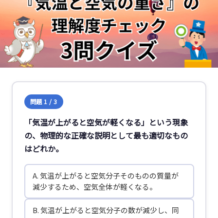
問題 1 / 3
「気温が上がると空気が軽くなる」という現象
の、物理的な正確な説明として最も適切なもの
はどれか。
A. 気温が上がると空気分子そのものの質量が
減少するため、空気全体が軽くなる。
B. 気温が上がると空気分子の数が減少し、同