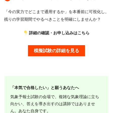
「今の実力でどこまで通用するか」を本番前に可視化し、
残りの学習期間でやるべきことを明確にしませんか？
詳細の確認・お申し込みはこちら
模擬試験の詳細を見る
「本気で合格したい」と願うあなたへ
気象予報士試験の会場で、複雑な気象理論に立ち
向かい、答えを導き出すのは講師ではありませ
ん。あなた自身です。