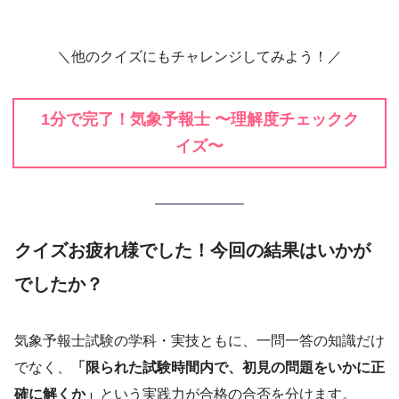
＼他のクイズにもチャレンジしてみよう！／
1分で完了！気象予報士 〜理解度チェックク
イズ〜
クイズお疲れ様でした！今回の結果はいかが
でしたか？
気象予報士試験の学科・実技ともに、一問一答の知識だけ
でなく、
「限られた試験時間内で、初見の問題をいかに正
確に解くか」
という実践力が合格の合否を分けます。