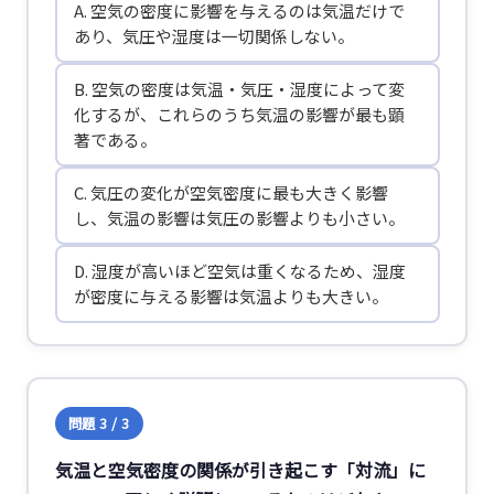
A. 空気の密度に影響を与えるのは気温だけで
あり、気圧や湿度は一切関係しない。
B. 空気の密度は気温・気圧・湿度によって変
化するが、これらのうち気温の影響が最も顕
著である。
C. 気圧の変化が空気密度に最も大きく影響
し、気温の影響は気圧の影響よりも小さい。
D. 湿度が高いほど空気は重くなるため、湿度
が密度に与える影響は気温よりも大きい。
問題 3 / 3
気温と空気密度の関係が引き起こす「対流」に