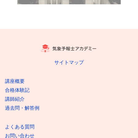
サイトマップ
講座概要
合格体験記
講師紹介
過去問・解答例
よくある質問
お問い合わせ