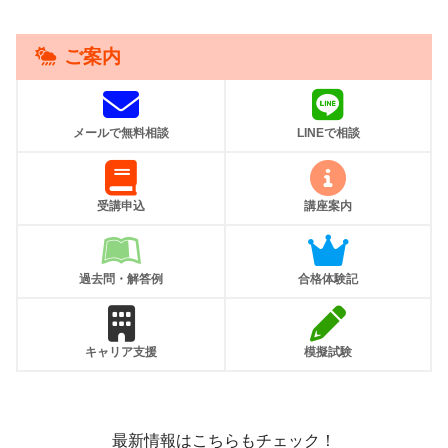
ご案内
メールで無料相談
LINEで相談
受講申込
講座案内
過去問・解答例
合格体験記
キャリア支援
模擬試験
最新情報はこちらもチェック！