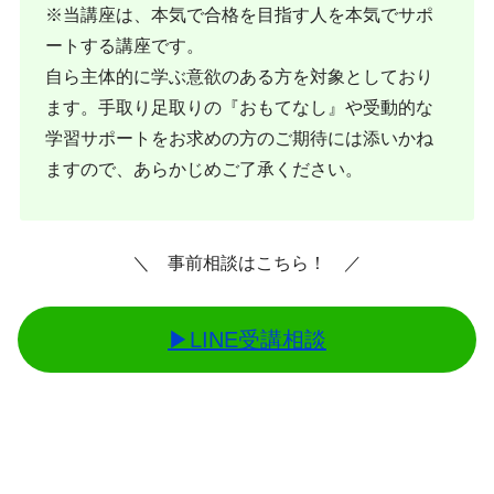
※当講座は、本気で合格を目指す人を本気でサポ
ートする講座です。
自ら主体的に学ぶ意欲のある方を対象としており
ます。手取り足取りの『おもてなし』や受動的な
学習サポートをお求めの方のご期待には添いかね
ますので、あらかじめご了承ください。
＼ 事前相談はこちら！ ／
▶︎LINE受講相談